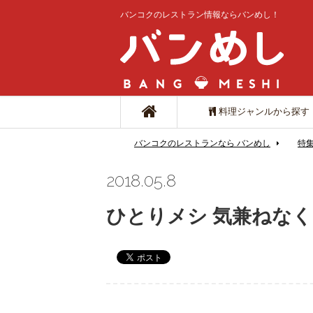
バンコクのレストラン情報ならバンめし！
料理ジャンルから探す
バンコクのレストランなら バンめし
特
2018.05.8
ひとりメシ 気兼ねなく