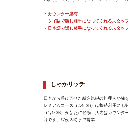
・カウンター席有
・タイ語で話し相手になってくれるスタッ
・日本語で話し相手になってくれるスタッ
しゃかリッチ
日本から呼び寄せた新進気鋭の料理人が腕を
レミアムコース（2,480B）は接待利用に
（1,480B）が新たに登場！店内はカウン
能です。深夜３時まで営業！