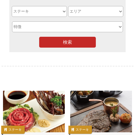
検索
ステーキ
ステーキ