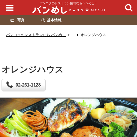
バンコクのレストラン情報ならバンめし！
写真
基本情報
バンコクのレストランなら バンめし
オレンジハウス
オレンジハウス
02-261-1128