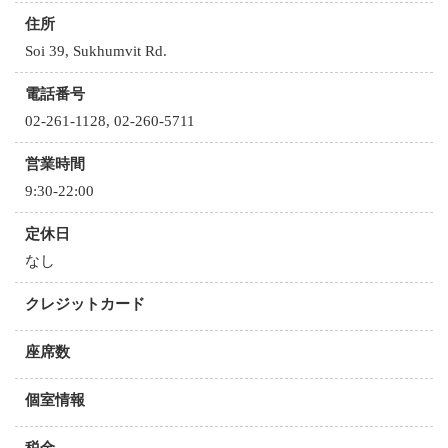
住所
Soi 39, Sukhumvit Rd.
電話番号
02-261-1128, 02-260-5711
営業時間
9:30-22:00
定休日
なし
クレジットカード
座席数
個室情報
税金