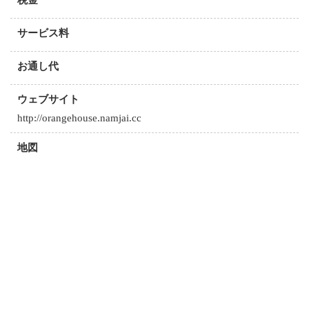
サービス料
お通し代
ウェブサイト
http://orangehouse.namjai.cc
地図