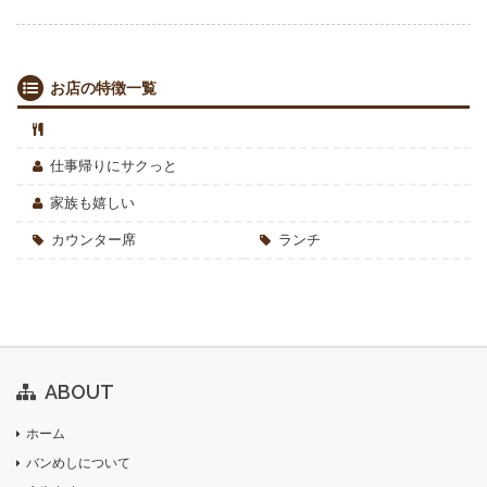
お店の特徴一覧
仕事帰りにサクっと
家族も嬉しい
カウンター席
ランチ
ABOUT
ホーム
バンめしについて