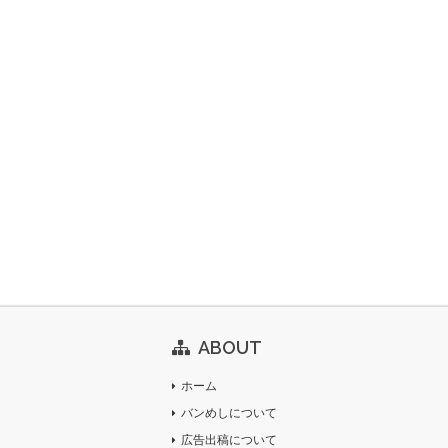
ABOUT
ホーム
バンめしについて
広告出稿について