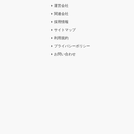
運営会社
関連会社
採用情報
サイトマップ
利用規約
プライバシーポリシー
お問い合わせ