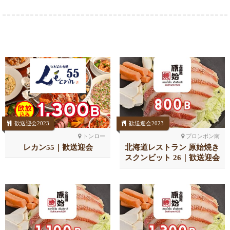
歓送迎会2023
歓送迎会2023
トンロー
プロンポン南
レカン55｜歓送迎会
北海道レストラン 原始焼き
スクンビット 26｜歓送迎会