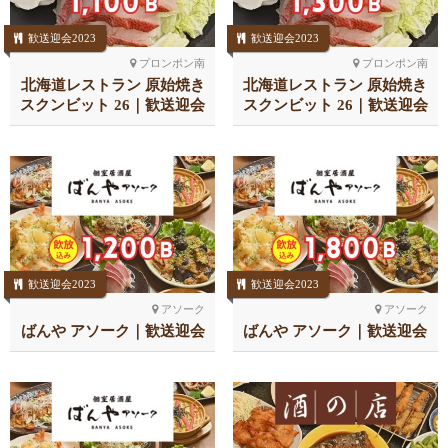
歓送迎会2023
歓送迎会2023
プロンポン南
プロンポン南
北海道レストラン 原始焼き
北海道レストラン 原始焼き
スクンビット 26｜歓送迎会
スクンビット 26｜歓送迎会
歓送迎会2023
歓送迎会2023
アソーク
アソーク
ばんや アソーク｜歓送迎会
ばんや アソーク｜歓送迎会