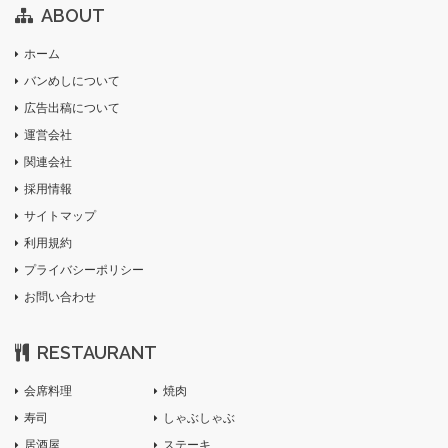
ABOUT
ホーム
バンめしについて
広告出稿について
運営会社
関連会社
採用情報
サイトマップ
利用規約
プライバシーポリシー
お問い合わせ
RESTAURANT
会席料理
焼肉
寿司
しゃぶしゃぶ
居酒屋
ステーキ