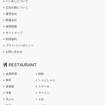
バンめしについて
広告出稿について
運営会社
関連会社
採用情報
サイトマップ
利用規約
プライバシーポリシー
お問い合わせ
RESTAURANT
会席料理
焼肉
寿司
しゃぶしゃぶ
居酒屋
ステーキ
洋食
ラーメン
天ぷら
そば