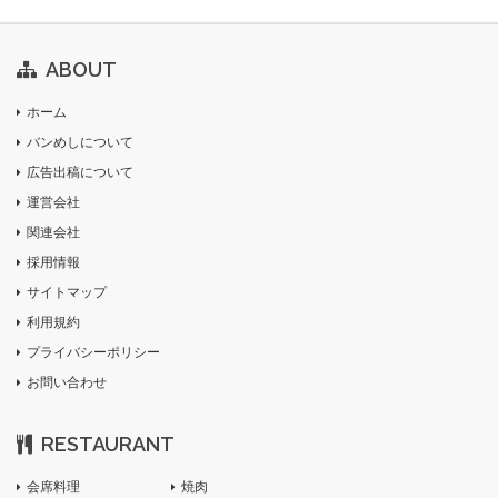
ABOUT
ホーム
バンめしについて
広告出稿について
運営会社
関連会社
採用情報
サイトマップ
利用規約
プライバシーポリシー
お問い合わせ
RESTAURANT
会席料理
焼肉