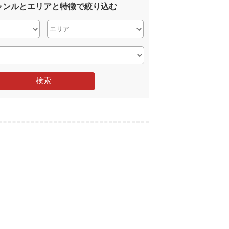
ャンルとエリアと特徴で絞り込む
検索