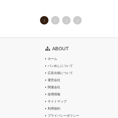
1
2
3
ABOUT
ホーム
バンめしについて
広告出稿について
運営会社
関連会社
採用情報
サイトマップ
利用規約
プライバシーポリシー