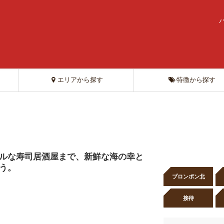
エリアから探す
特徴から探す
ルな寿司居酒屋まで、新鮮な海の幸と
う。
プロンポン北
接待