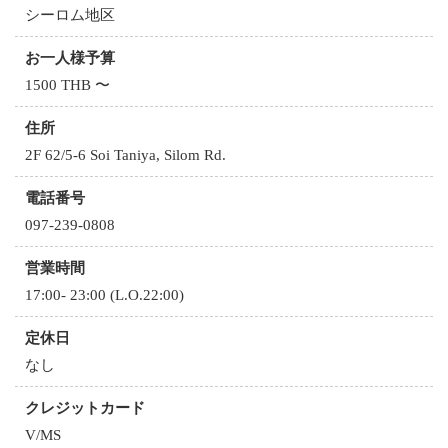
シーロム地区
お一人様予算
1500 THB 〜
住所
2F 62/5-6 Soi Taniya, Silom Rd.
電話番号
097-239-0808
営業時間
17:00- 23:00 (L.O.22:00)
定休日
なし
クレジットカード
V/MS