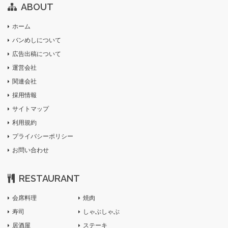
ABOUT
ホーム
バンめしについて
広告出稿について
運営会社
関連会社
採用情報
サイトマップ
利用規約
プライバシーポリシー
お問い合わせ
RESTAURANT
会席料理
焼肉
寿司
しゃぶしゃぶ
居酒屋
ステーキ