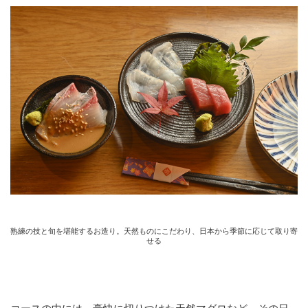
熟練の技と旬を堪能するお造り。天然ものにこだわり、日本から季節に応じて取り寄
せる