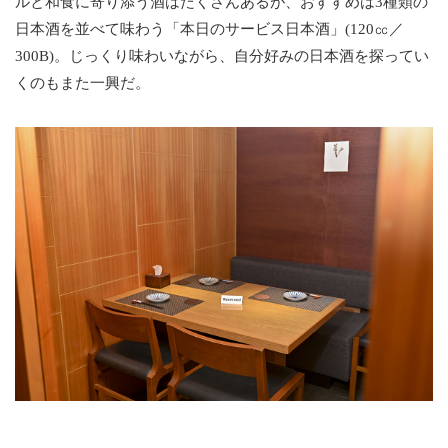
ルと和食に寄り添う酒はたくさんあるが、おすすめは3種類の
日本酒を並べて味わう「本日のサービス日本酒」(120㏄／
300B)。じっくり味わいながら、自分好みの日本酒を探ってい
くのもまた一興だ。