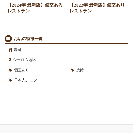
【2024年 最新版】個室ある
【2023年 最新版】個室あり
レストラン
レストラン
お店の特徴一覧
寿司
シーロム地区
個室あり
接待
日本人シェフ