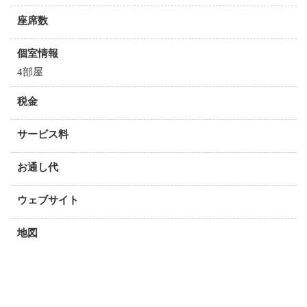
座席数
個室情報
4部屋
税金
サービス料
お通し代
ウェブサイト
地図