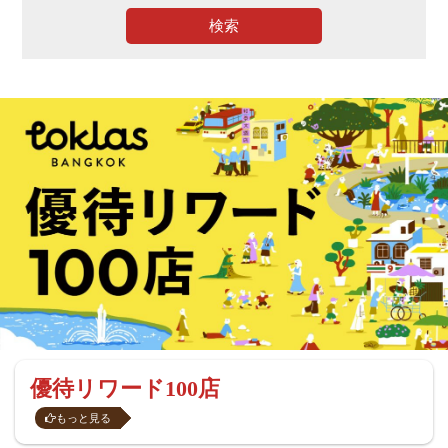
検索
優待リワード100店
もっと見る