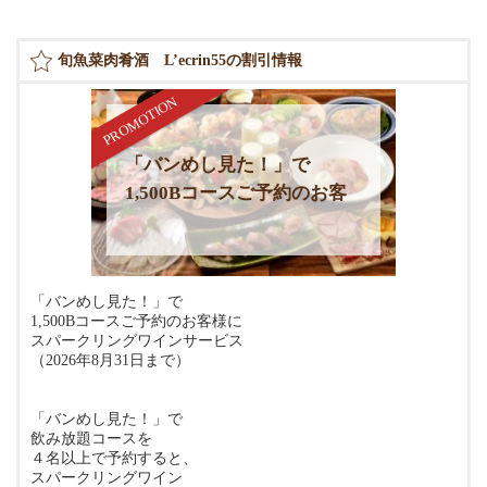
旬魚菜肉肴酒 L’ecrin55の割引情報
「バンめし見た！」で
1,500Bコースご予約のお客
様に スパークリングワイン
サービス
「バンめし見た！」で
1,500Bコースご予約のお客様に
スパークリングワインサービス
（2026年8月31日まで）
「バンめし見た！」で
飲み放題コースを
４名以上で予約すると、
スパークリングワイン