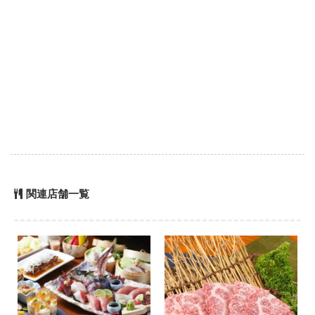
関連店舗一覧