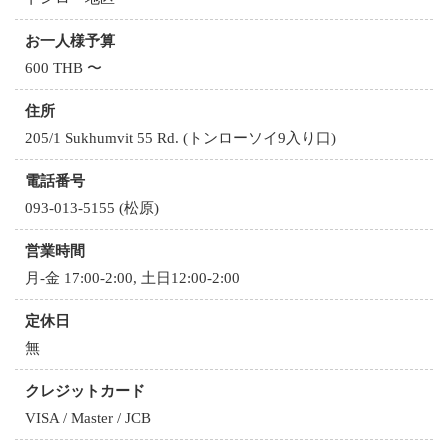
お一人様予算
600 THB 〜
住所
205/1 Sukhumvit 55 Rd. (トンローソイ9入り口)
電話番号
093-013-5155 (松原)
営業時間
月-金 17:00-2:00, 土日12:00-2:00
定休日
無
クレジットカード
VISA / Master / JCB