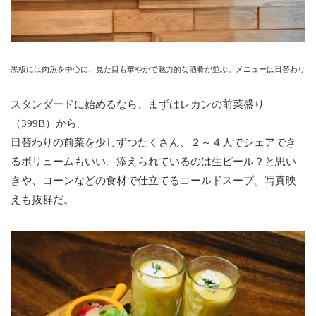
黒板には肉魚を中心に、見た目も華やかで魅力的な酒肴が並ぶ。メニューは日替わり
スタンダードに始めるなら、まずはレカンの前菜盛り
（399B）から。
日替わりの前菜を少しずつたくさん、２～４人でシェアでき
るボリュームもいい。添えられているのは生ビール？と思い
きや、コーンなどの食材で仕立てるコールドスープ。写真映
えも抜群だ。