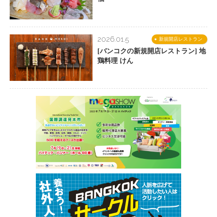
2026.01.5
新規開店レストラン
[バンコクの新規開店レストラン] 地
鶏料理 けん