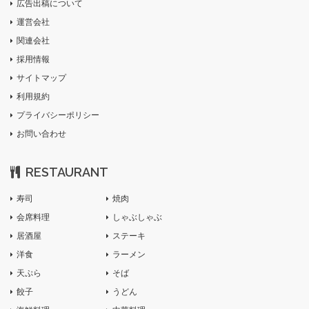
広告出稿について
運営会社
関連会社
採用情報
サイトマップ
利用規約
プライバシーポリシー
お問い合わせ
RESTAURANT
寿司
焼肉
会席料理
しゃぶしゃぶ
居酒屋
ステーキ
洋食
ラーメン
天ぷら
そば
餃子
うどん