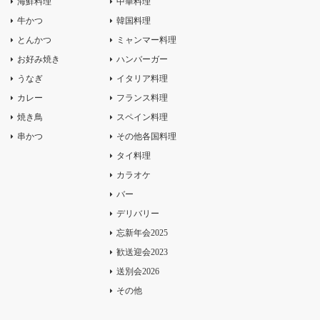
海鮮料理
中華料理
牛かつ
韓国料理
とんかつ
ミャンマー料理
お好み焼き
ハンバーガー
うなぎ
イタリア料理
カレー
フランス料理
焼き鳥
スペイン料理
串かつ
その他各国料理
タイ料理
カラオケ
バー
デリバリー
忘新年会2025
歓送迎会2023
送別会2026
その他