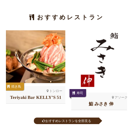
おすすめレストラン
焼き鳥
トンロー
寿司
Teriyaki Bar KELLY’S 51
アソーク
店
鮨 みさき 伸
おすすめレストランを全部見る