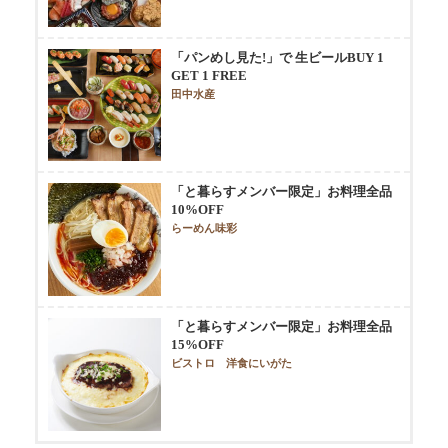
「パンめし見た!」で 生ビールBUY 1
GET 1 FREE
田中水産
「と暮らすメンバー限定」お料理全品
10%OFF
らーめん味彩
「と暮らすメンバー限定」お料理全品
15%OFF
ビストロ 洋食にいがた