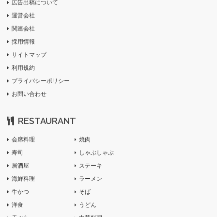
広告出稿について
運営会社
関連会社
採用情報
サイトマップ
利用規約
プライバシーポリシー
お問い合わせ
RESTAURANT
会席料理
焼肉
寿司
しゃぶしゃぶ
居酒屋
ステーキ
海鮮料理
ラーメン
牛かつ
そば
洋食
うどん