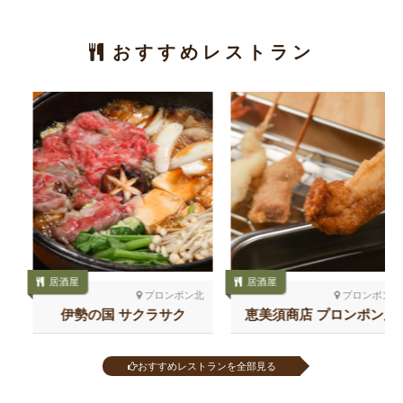
おすすめレストラン
居酒屋
居酒屋
プロンポン北
プロンポン北
伊勢の国 サクラサク
恵美須商店 プロンポン店
おすすめレストランを全部見る