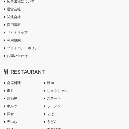
広告出稿について
運営会社
関連会社
採用情報
サイトマップ
利用規約
プライバシーポリシー
お問い合わせ
RESTAURANT
会席料理
焼肉
寿司
しゃぶしゃぶ
居酒屋
ステーキ
牛かつ
ラーメン
洋食
そば
天ぷら
うどん