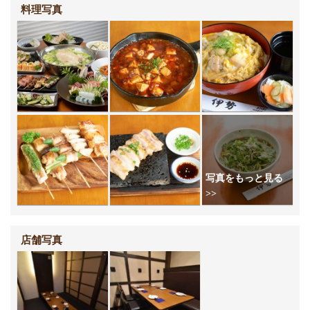
料理写真
店舗写真