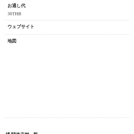
お通し代
30THB
ウェブサイト
地図