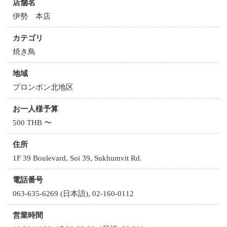
店舗名
伊勢 本店
カテゴリ
焼き鳥
地域
プロンポン北地区
お一人様予算
500 THB 〜
住所
1F 39 Boulevard, Soi 39, Sukhumvit Rd.
電話番号
063-635-6269 (日本語), 02-160-0112
営業時間