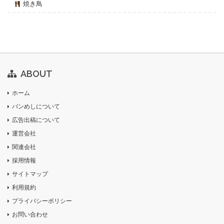
焼き鳥
ABOUT
ホーム
バンめしについて
広告出稿について
運営会社
関連会社
採用情報
サイトマップ
利用規約
プライバシーポリシー
お問い合わせ