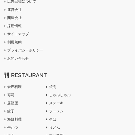
広告出稿について
運営会社
関連会社
採用情報
サイトマップ
利用規約
プライバシーポリシー
お問い合わせ
RESTAURANT
会席料理
焼肉
寿司
しゃぶしゃぶ
居酒屋
ステーキ
餃子
ラーメン
海鮮料理
そば
牛かつ
うどん