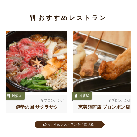
おすすめレストラン
居酒屋
居酒屋
プロンポン北
プロンポン北
伊勢の国 サクラサク
恵美須商店 プロンポン店
おすすめレストランを全部見る