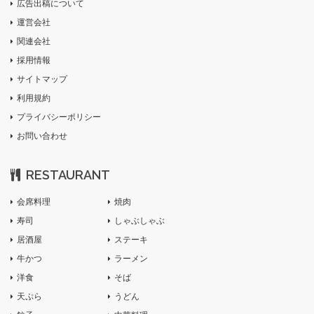
広告出稿について
運営会社
関連会社
採用情報
サイトマップ
利用規約
プライバシーポリシー
お問い合わせ
RESTAURANT
会席料理
焼肉
寿司
しゃぶしゃぶ
居酒屋
ステーキ
牛かつ
ラーメン
洋食
そば
天ぷら
うどん