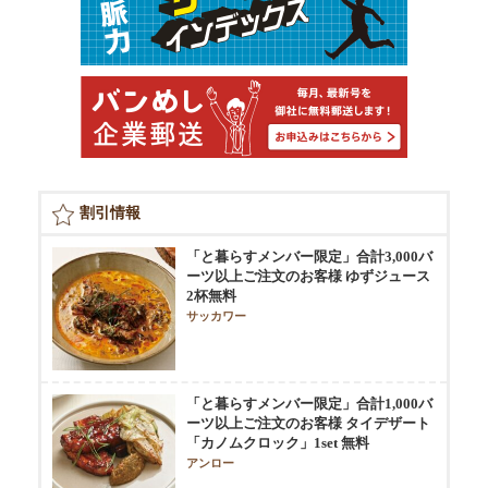
割引情報
「と暮らすメンバー限定」合計3,000バ
ーツ以上ご注文のお客様 ゆずジュース
2杯無料
サッカワー
「と暮らすメンバー限定」合計1,000バ
ーツ以上ご注文のお客様 タイデザート
「カノムクロック」1set 無料
アンロー