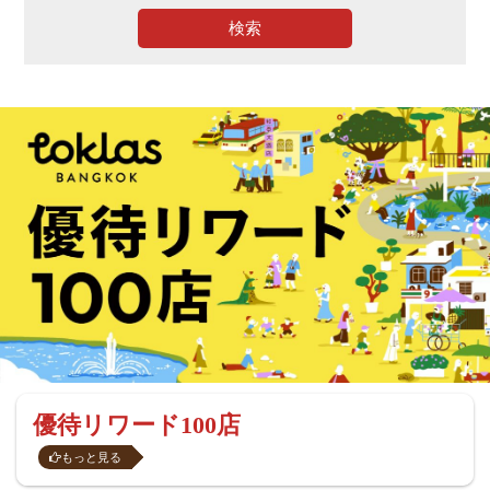
検索
優待リワード100店
もっと見る