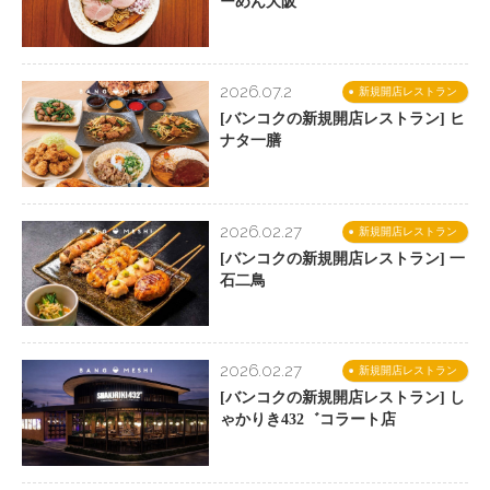
ーめん大阪
2026.07.2
新規開店レストラン
[バンコクの新規開店レストラン] ヒ
ナタ一膳
2026.02.27
新規開店レストラン
[バンコクの新規開店レストラン] 一
石二鳥
2026.02.27
新規開店レストラン
[バンコクの新規開店レストラン] し
ゃかりき432゛コラート店