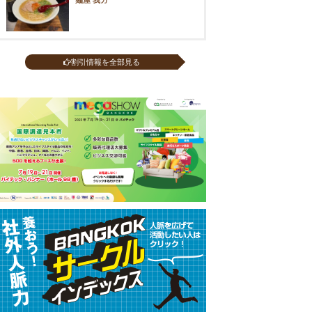
割引情報を全部見る