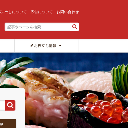
バンめしについて
広告について
お問い合わせ
お役立ち情報
理