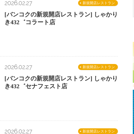
2026.02.27
新規開店レストラン
[バンコクの新規開店レストラン] しゃかり
き432゛コラート店
2026.02.27
新規開店レストラン
[バンコクの新規開店レストラン] しゃかり
き432゛セナフェスト店
2026.02.27
新規開店レストラン