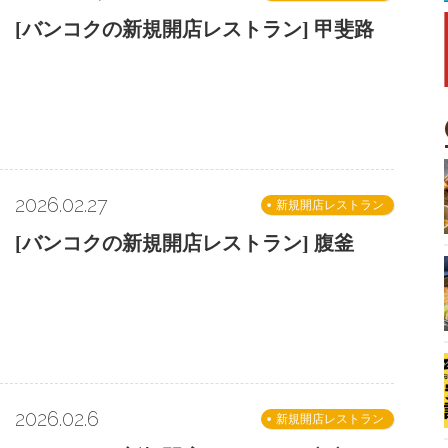
[バンコクの新規開店レストラン] 甲斐路
2026.02.27
新規開店レストラン
[バンコクの新規開店レストラン] 腹釜
2026.02.6
新規開店レストラン