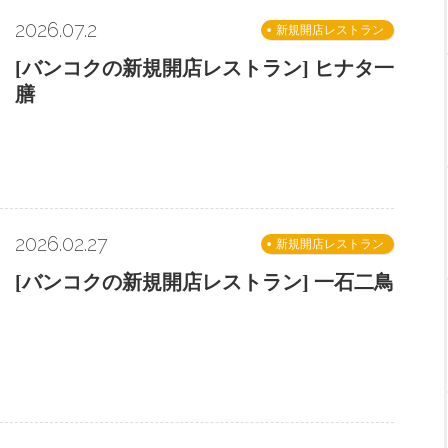
2026.07.2
新規開店レストラン
[バンコクの新規開店レストラン] ヒナタ一
膳
2026.02.27
新規開店レストラン
[バンコクの新規開店レストラン] 一石二鳥