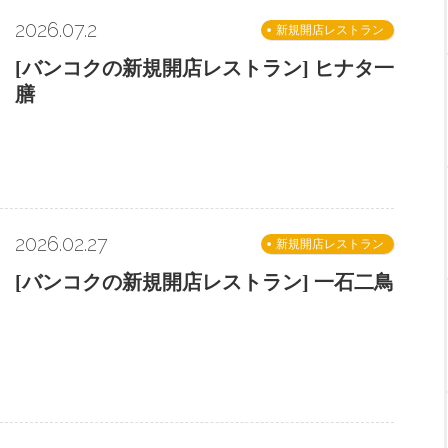
2026.07.2
新規開店レストラン
[バンコクの新規開店レストラン] ヒナタ一
膳
2026.02.27
新規開店レストラン
[バンコクの新規開店レストラン] 一石二鳥