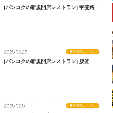
[バンコクの新規開店レストラン] 甲斐路
2026.02.27
新規開店レストラン
[バンコクの新規開店レストラン] 腹釜
2026.02.6
新規開店レストラン