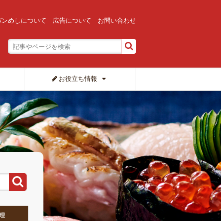
バンめしについて
広告について
お問い合わせ
お役立ち情報
理