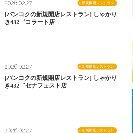
2026.02.27
新規開店レストラン
[バンコクの新規開店レストラン] しゃかり
き432゛コラート店
2026.02.27
新規開店レストラン
[バンコクの新規開店レストラン] しゃかり
き432゛セナフェスト店
2026.02.27
新規開店レストラン