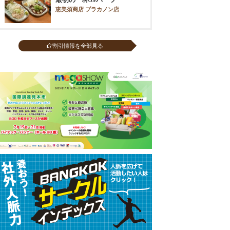
恵美須商店 プラカノン店
割引情報を全部見る