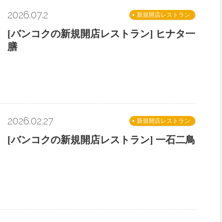
2026.07.2
新規開店レストラン
[バンコクの新規開店レストラン] ヒナタ一
膳
2026.02.27
新規開店レストラン
[バンコクの新規開店レストラン] 一石二鳥