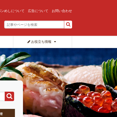
バンめしについて
広告について
お問い合わせ
お役立ち情報
理