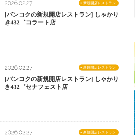
2026.02.27
新規開店レストラン
[バンコクの新規開店レストラン] しゃかり
き432゛コラート店
2026.02.27
新規開店レストラン
[バンコクの新規開店レストラン] しゃかり
き432゛セナフェスト店
2026.02.27
新規開店レストラン