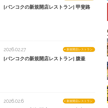
[バンコクの新規開店レストラン] 甲斐路
2026.02.27
新規開店レストラン
[バンコクの新規開店レストラン] 腹釜
2026.02.6
新規開店レストラン