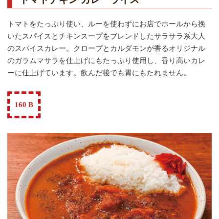
トマトをたっぷり使い、ルーを使わずにお店でホールから挽
いたスパイスとチキンスープをブレンドしたサラサラ系大人
のスパイスカレー。クローブとカルダモンが香るオリジナル
のガラムマサラを仕上げにもたっぷり使用し、香り高いカレ
ーに仕上げています。飲んだ後でも胃にもたれません。
160 B