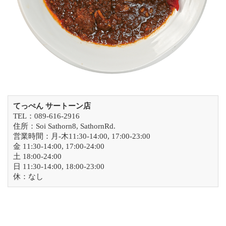
てっぺん サートーン店
TEL：089-616-2916
住所：Soi Sathorn8, SathornRd.
営業時間：月-木11:30-14:00, 17:00-23:00
金 11:30-14:00, 17:00-24:00
土 18:00-24:00
日 11:30-14:00, 18:00-23:00
休：なし