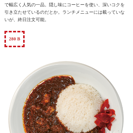
で幅広く人気の一品。隠し味にコーヒーを使い、深いコクを
引き立たせているのだとか。ランチメニューには載っていな
いが、終日注文可能。
280 B