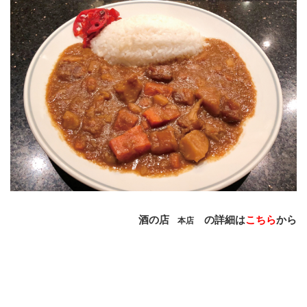
酒の店
の詳細は
こちら
から
本店