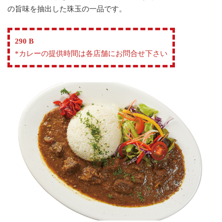
の旨味を抽出した珠玉の一品です。
290 B
*カレーの提供時間は各店舗にお問合せ下さい