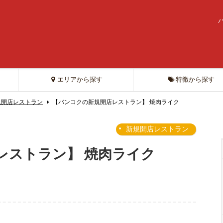
エリアから探す
特徴から探す
規開店レストラン
【バンコクの新規開店レストラン】 焼肉ライク
新規開店レストラン
レストラン】 焼肉ライク