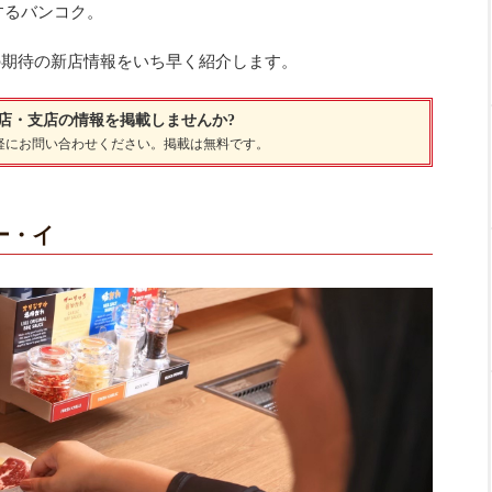
するバンコク。
の期待の新店情報をいち早く紹介します。
店・支店の情報を掲載しませんか?
軽にお問い合わせください。掲載は無料です。
ー・イ