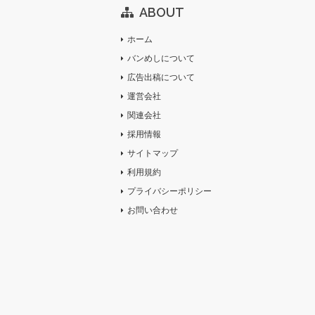
ABOUT
ホーム
バンめしについて
広告出稿について
運営会社
関連会社
採用情報
サイトマップ
利用規約
プライバシーポリシー
お問い合わせ