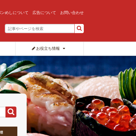
バンめしについて
広告について
お問い合わせ
お役立ち情報
理