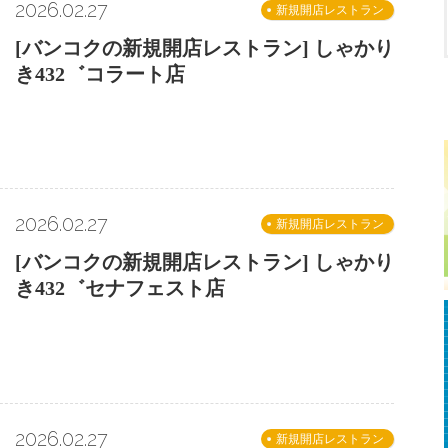
2026.02.27
新規開店レストラン
[バンコクの新規開店レストラン] しゃかり
き432゛コラート店
2026.02.27
新規開店レストラン
[バンコクの新規開店レストラン] しゃかり
き432゛セナフェスト店
2026.02.27
新規開店レストラン