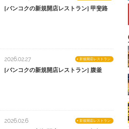
[バンコクの新規開店レストラン] 甲斐路
2026.02.27
新規開店レストラン
[バンコクの新規開店レストラン] 腹釜
2026.02.6
新規開店レストラン