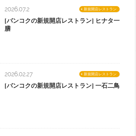
2026.07.2
新規開店レストラン
[バンコクの新規開店レストラン] ヒナタ一
膳
2026.02.27
新規開店レストラン
[バンコクの新規開店レストラン] 一石二鳥