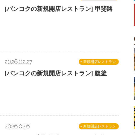
[バンコクの新規開店レストラン] 甲斐路
2026.02.27
新規開店レストラン
[バンコクの新規開店レストラン] 腹釜
2026.02.6
新規開店レストラン