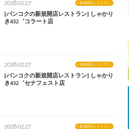
2026.02.27
新規開店レストラン
[バンコクの新規開店レストラン] しゃかり
き432゛コラート店
2026.02.27
新規開店レストラン
[バンコクの新規開店レストラン] しゃかり
き432゛セナフェスト店
2026.02.27
新規開店レストラン