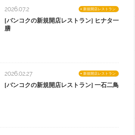
2026.07.2
新規開店レストラン
[バンコクの新規開店レストラン] ヒナタ一
膳
2026.02.27
新規開店レストラン
[バンコクの新規開店レストラン] 一石二鳥