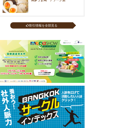
割引情報を全部見る