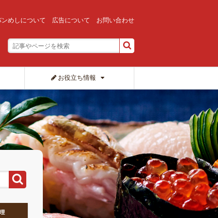
バンめしについて
広告について
お問い合わせ
お役立ち情報
理