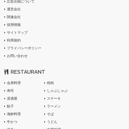
広告出稿について
運営会社
関連会社
採用情報
サイトマップ
利用規約
プライバシーポリシー
お問い合わせ
RESTAURANT
会席料理
焼肉
寿司
しゃぶしゃぶ
居酒屋
ステーキ
餃子
ラーメン
海鮮料理
そば
牛かつ
うどん