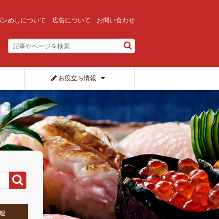
バンめしについて
広告について
お問い合わせ
お役立ち情報
理