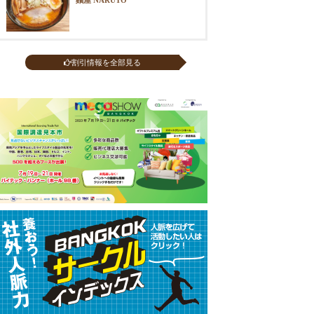
割引情報を全部見る