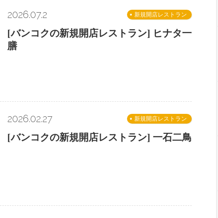
2026.07.2
新規開店レストラン
[バンコクの新規開店レストラン] ヒナタ一
膳
2026.02.27
新規開店レストラン
[バンコクの新規開店レストラン] 一石二鳥