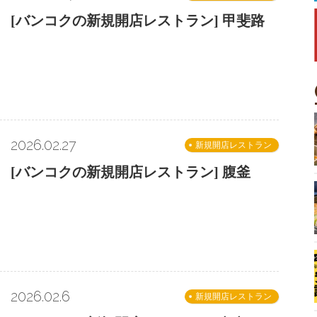
[バンコクの新規開店レストラン] 甲斐路
2026.02.27
新規開店レストラン
[バンコクの新規開店レストラン] 腹釜
2026.02.6
新規開店レストラン