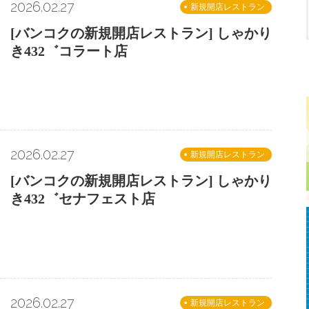
2026.02.27
新規開店レストラン
[バンコクの新規開店レストラン] しゃかり
き432゛コラート店
2026.02.27
新規開店レストラン
[バンコクの新規開店レストラン] しゃかり
き432゛セナフェスト店
2026.02.27
新規開店レストラン