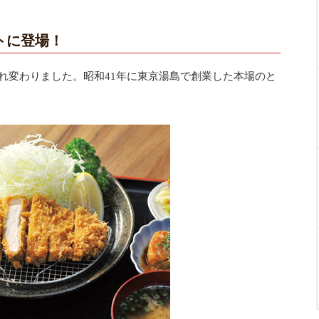
トに登場！
れ変わりました。昭和41年に東京湯島で創業した本場のと