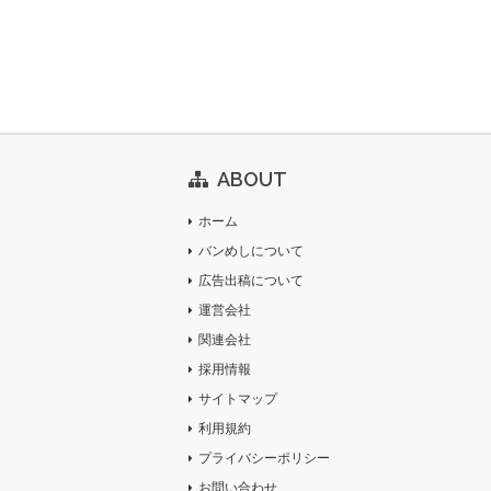
ABOUT
ホーム
バンめしについて
広告出稿について
運営会社
関連会社
採用情報
サイトマップ
利用規約
プライバシーポリシー
お問い合わせ