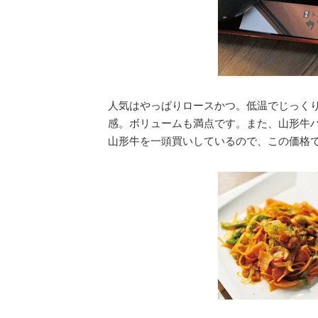
人気はやっぱりロースかつ。低温でじっく
感。ボリュームも満点です。また、山形牛
山形牛を一頭買いしているので、この価格