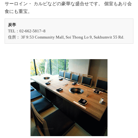
サーロイン・ カルビなどの豪華な盛合せです。 個室もあり会
食にも重宝。
炭亭
TEL：02-662-5817~8
住所： 3F 9:53 Community Mall, Soi Thong Lo 9, Sukhumvit 55 Rd.