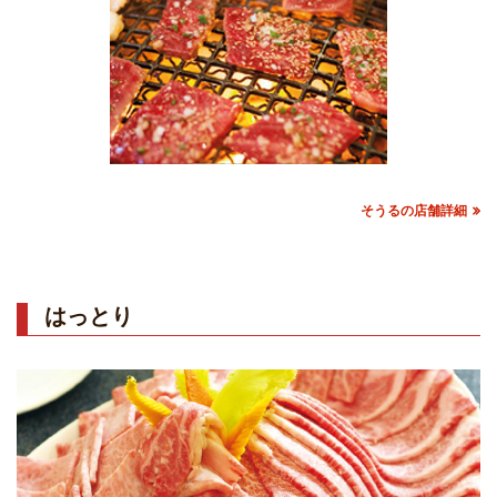
そうるの店舗詳細
はっとり