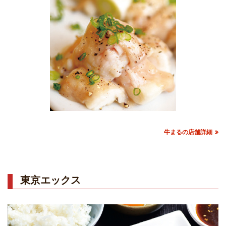
牛まるの店舗詳細
東京エックス