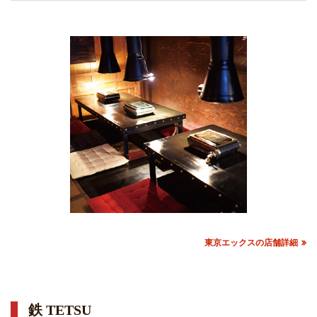
東京エックスの店舗詳細
鉄 TETSU