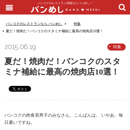
バンコクのレストラン情報ならバンめし！
バンコクのレストランなら バンめし
特集
夏だ！焼肉だ！バンコクのスタミナ補給に最高の焼肉店10選！
2015.06.19
特集
夏だ！焼肉だ！バンコクのスタ
ミナ補給に最高の焼肉店10選！
バンコクの肉食系男子のみなさん、こんばんは。 いやあ、毎
日暑いですね。