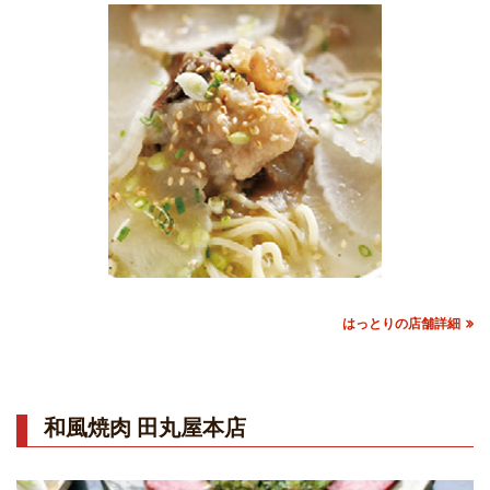
はっとりの店舗詳細
和風焼肉 田丸屋本店