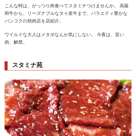
こんな時は、がっつり肉食べてスタミナつけませんか。 高級
和牛から、リーズナブルなタイ産牛まで、バラエティ豊かな
バ​ンコクの焼肉店を店紹介。
ワイルドな大人はメタボなんか気にしない。 今夜は、旨い
肉、解禁。
スタミナ苑