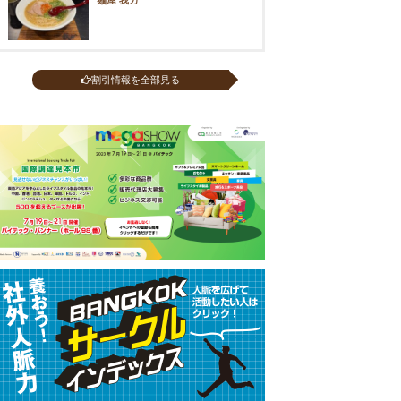
割引情報を全部見る