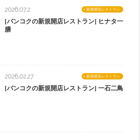
2026.07.2
新規開店レストラン
[バンコクの新規開店レストラン] ヒナタ一
膳
2026.02.27
新規開店レストラン
[バンコクの新規開店レストラン] 一石二鳥