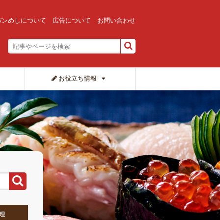
バンめしについて
広告について
お問い合わせ
お役立ち情報
理