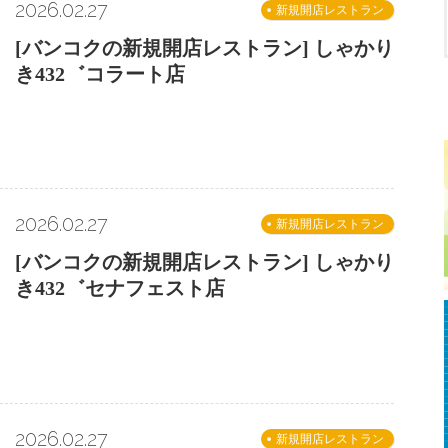
2026.02.27
新規開店レストラン
[バンコクの新規開店レストラン] しゃかり
き432゛コラート店
2026.02.27
新規開店レストラン
[バンコクの新規開店レストラン] しゃかり
き432゛セナフェスト店
2026.02.27
新規開店レストラン