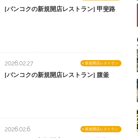
[バンコクの新規開店レストラン] 甲斐路
2026.02.27
新規開店レストラン
[バンコクの新規開店レストラン] 腹釜
2026.02.6
新規開店レストラン