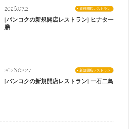
2026.07.2
新規開店レストラン
[バンコクの新規開店レストラン] ヒナタ一
膳
2026.02.27
新規開店レストラン
[バンコクの新規開店レストラン] 一石二鳥