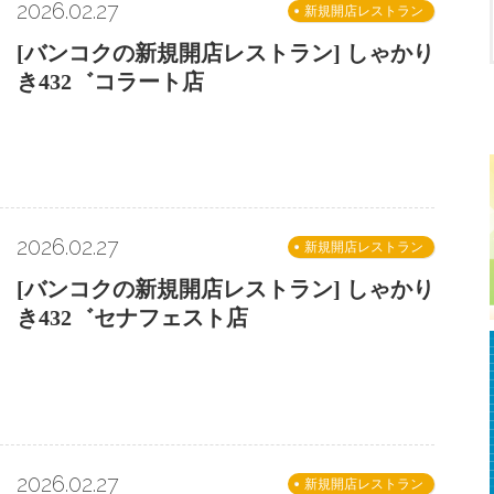
2026.02.27
新規開店レストラン
[バンコクの新規開店レストラン] しゃかり
き432゛コラート店
2026.02.27
新規開店レストラン
[バンコクの新規開店レストラン] しゃかり
き432゛セナフェスト店
2026.02.27
新規開店レストラン