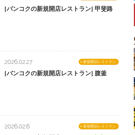
[バンコクの新規開店レストラン] 甲斐路
2026.02.27
新規開店レストラン
[バンコクの新規開店レストラン] 腹釜
2026.02.6
新規開店レストラン