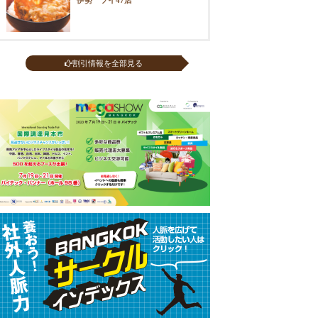
割引情報を全部見る