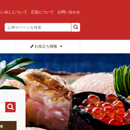
バンめしについて
広告について
お問い合わせ
お役立ち情報
理