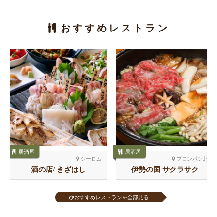
おすすめレストラン
居酒屋
居酒屋
シーロム
プロンポン北
酒の店/ きざはし
伊勢の国 サクラサク
おすすめレストランを全部見る