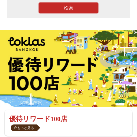
検索
バンコクのラーメン
もっと見る