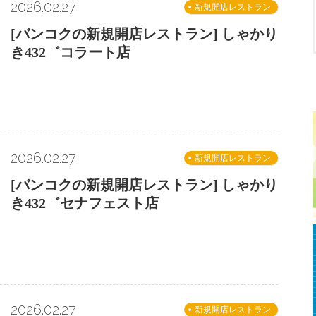
2026.02.27
新規開店レストラン
[バンコクの新規開店レストラン] しゃかり
き432゛コラート店
2026.02.27
新規開店レストラン
[バンコクの新規開店レストラン] しゃかり
き432゛セナフェスト店
2026.02.27
新規開店レストラン