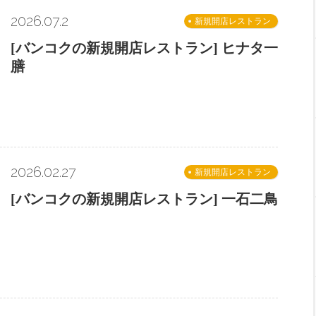
2026.07.2
新規開店レストラン
[バンコクの新規開店レストラン] ヒナタ一
膳
2026.02.27
新規開店レストラン
[バンコクの新規開店レストラン] 一石二鳥