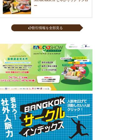
ー
割引情報を全部見る