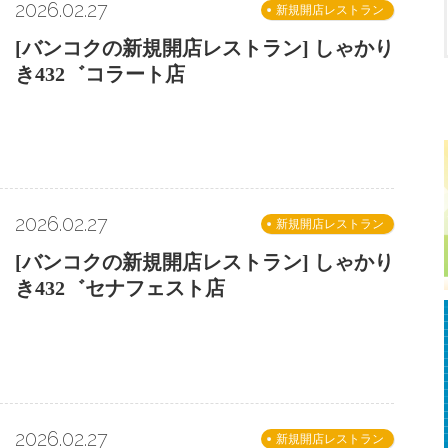
2026.02.27
新規開店レストラン
[バンコクの新規開店レストラン] しゃかり
き432゛コラート店
2026.02.27
新規開店レストラン
[バンコクの新規開店レストラン] しゃかり
き432゛セナフェスト店
2026.02.27
新規開店レストラン