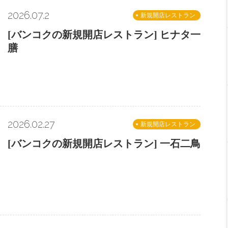
2026.07.2
新規開店レストラン
[バンコクの新規開店レストラン] ヒナタ一
膳
2026.02.27
新規開店レストラン
[バンコクの新規開店レストラン] 一石二鳥