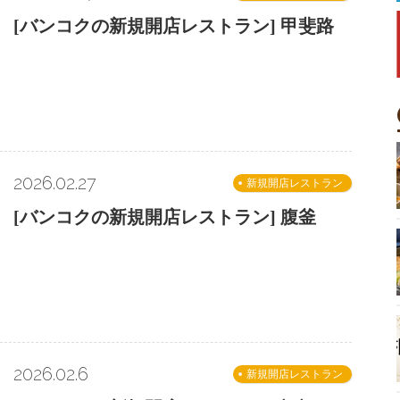
[バンコクの新規開店レストラン] 甲斐路
2026.02.27
新規開店レストラン
[バンコクの新規開店レストラン] 腹釜
2026.02.6
新規開店レストラン