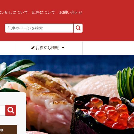
バンめしについて
広告について
お問い合わせ
お役立ち情報
理