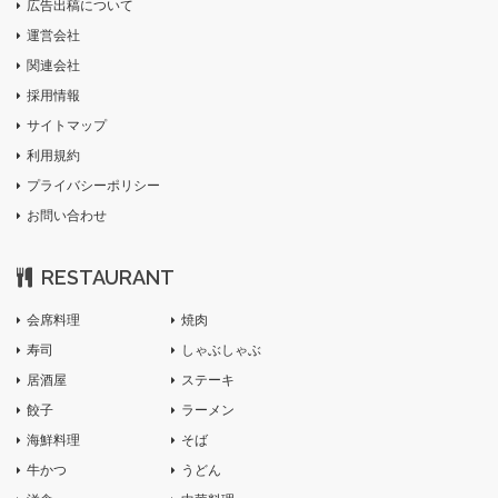
広告出稿について
運営会社
関連会社
採用情報
サイトマップ
利用規約
プライバシーポリシー
お問い合わせ
RESTAURANT
会席料理
焼肉
寿司
しゃぶしゃぶ
居酒屋
ステーキ
餃子
ラーメン
海鮮料理
そば
牛かつ
うどん