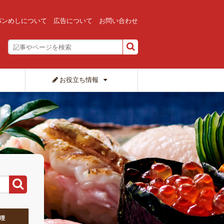
バンめしについて
広告について
お問い合わせ
お役立ち情報
理