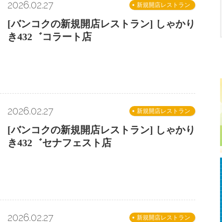
2026.02.27
新規開店レストラン
[バンコクの新規開店レストラン] しゃかり
き432゛コラート店
2026.02.27
新規開店レストラン
[バンコクの新規開店レストラン] しゃかり
き432゛セナフェスト店
2026.02.27
新規開店レストラン