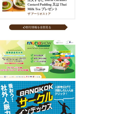
Custard Pudding 又は Thai
Milk Tea プレゼント
ザ アーリオストア
割引情報を全部見る