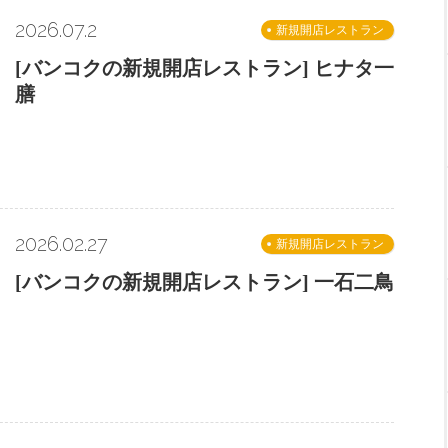
2026.07.2
新規開店レストラン
[バンコクの新規開店レストラン] ヒナタ一
膳
2026.02.27
新規開店レストラン
[バンコクの新規開店レストラン] 一石二鳥