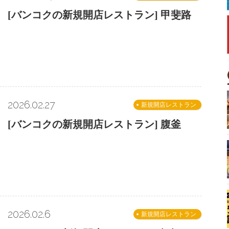
[バンコクの新規開店レストラン] 甲斐路
2026.02.27
新規開店レストラン
[バンコクの新規開店レストラン] 腹釜
2026.02.6
新規開店レストラン