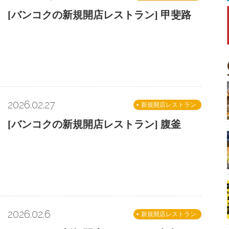
[バンコクの新規開店レストラン] 甲斐路
2026.02.27
新規開店レストラン
[バンコクの新規開店レストラン] 腹釜
2026.02.6
新規開店レストラン