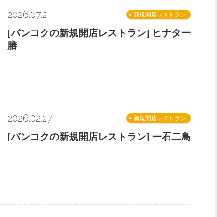
2026.07.2
新規開店レストラン
[バンコクの新規開店レストラン] ヒナタ一
膳
2026.02.27
新規開店レストラン
[バンコクの新規開店レストラン] 一石二鳥