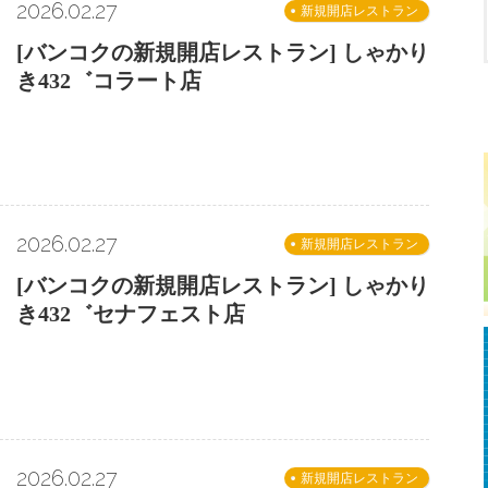
2026.02.27
新規開店レストラン
[バンコクの新規開店レストラン] しゃかり
き432゛コラート店
2026.02.27
新規開店レストラン
[バンコクの新規開店レストラン] しゃかり
き432゛セナフェスト店
2026.02.27
新規開店レストラン