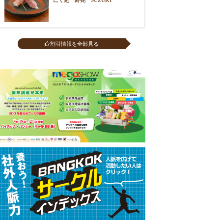
割引情報を全部見る