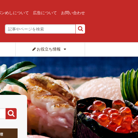
バンめしについて
広告について
お問い合わせ
お役立ち情報
理