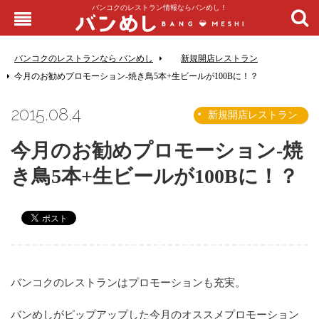
バンコクのレストラン情報ならバンめし！
バンコクのレストランなら バンめし
新規開店レストラン
今月のお勧めプロモーション-焼き鳥5本+生ビールが100Bに！？
2015.08.4
新規開店レストラン
今月のお勧めプロモーション-焼
き鳥5本+生ビールが100Bに！？
バンコクのレストランはプロモーションも充実。
バンめしがピップアップした今月のオススメプロモーション