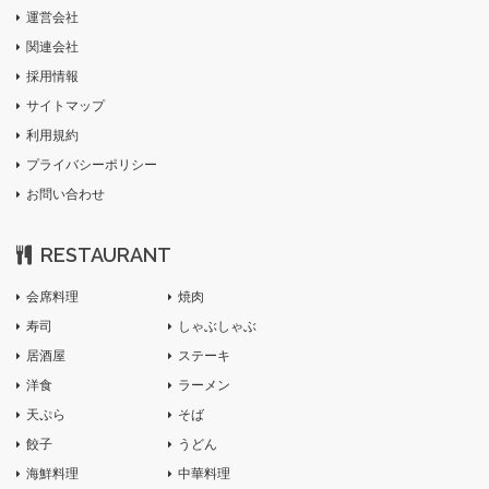
運営会社
関連会社
採用情報
サイトマップ
利用規約
プライバシーポリシー
お問い合わせ
RESTAURANT
会席料理
焼肉
寿司
しゃぶしゃぶ
居酒屋
ステーキ
洋食
ラーメン
天ぷら
そば
餃子
うどん
海鮮料理
中華料理