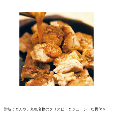
讃岐うどんや、丸亀名物のクリスピー＆ジューシーな骨付き