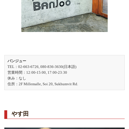
バンジュー
TEL：02-663-6726, 080-836-3630(日本語)
営業時間：12:00-15:00, 17:00-23:30
休み：なし
住所：2F Millemalle, Soi 20, Sukhumvit Rd.
やす田