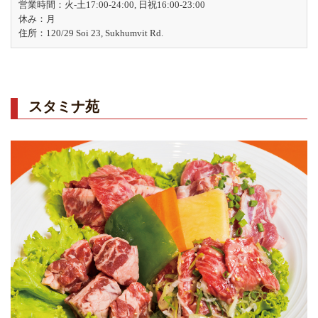
営業時間：火-土17:00-24:00, 日祝16:00-23:00
休み：月
住所：120/29 Soi 23, Sukhumvit Rd.
スタミナ苑