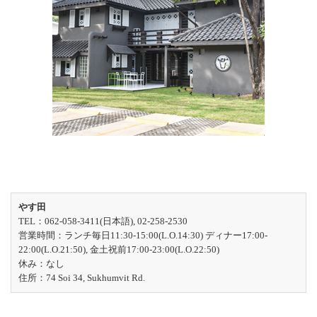
やす田
TEL：062-058-3411(日本語), 02-258-2530
営業時間：ランチ毎日11:30-15:00(L.O.14:30) ディナー17:00-
22:00(L.O.21:50), 金土祝前17:00-23:00(L.O.22:50)
休み：なし
住所：74 Soi 34, Sukhumvit Rd.