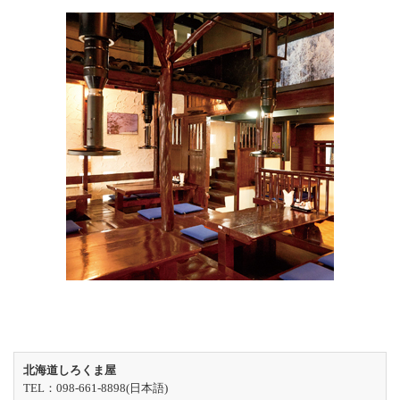
北海道しろくま屋
TEL：098-661-8898(日本語)