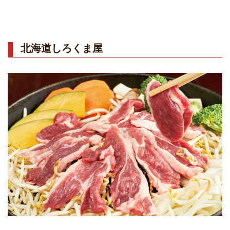
北海道しろくま屋