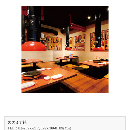
スタミナ苑
TEL：02-259-5217, 092-709-8189(Yui)