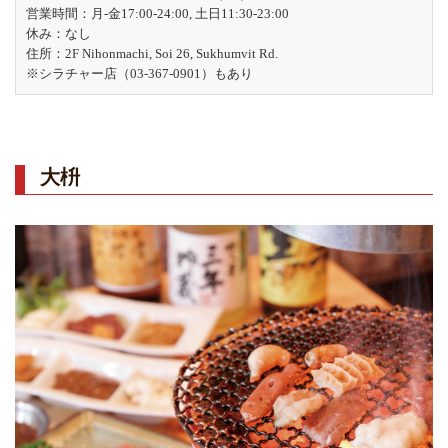
営業時間：月-金17:00-24:00, 土日11:30-23:00
休み：なし
住所：2F Nihonmachi, Soi 26, Sukhumvit Rd.
※シラチャー店（03-367-0901）もあり
大枡