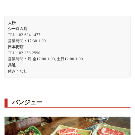
大枡
シーロム店
TEL：02-634-1477
営業時間：17:30-1:00
日本街店
TEL：02-258-2590
営業時間：月-金17:00-1:00, 土日12:00-1:00
共通
休み：なし
バンジュー