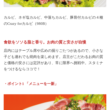
カルビ、ネギ塩カルビ、中落ちカルビ、豚骨付カルビの４種
のCrazy forカルビ（980B）
食欲をソソる脂と香り。お肉の質と安さが自慢
店内にはテーブル席や広めの掘りごたつがあるので、小さな
子ども連れでも焼肉を楽しめます。店主がこだわるお肉の質
と価格の安さには定評があり、常に限界へ挑戦中。スタミナ
をつけるならココで！
・ポイント1 「メニューを一新」