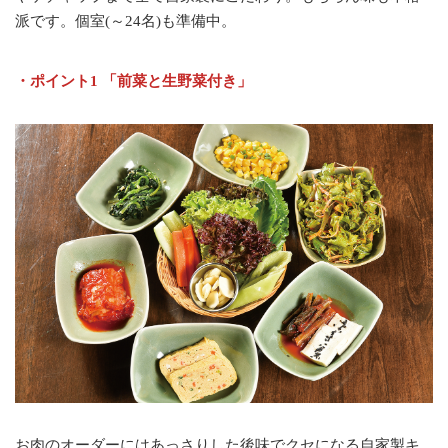
派です。個室(～24名)も準備中。
・ポイント1 「前菜と生野菜付き」
お肉のオーダーにはあっさりした後味でクセになる自家製キ