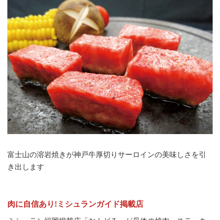
富士山の溶岩焼きが神戸牛厚切りサーロインの美味しさを引
き出します
肉に自信あり!ミシュランガイド掲載店