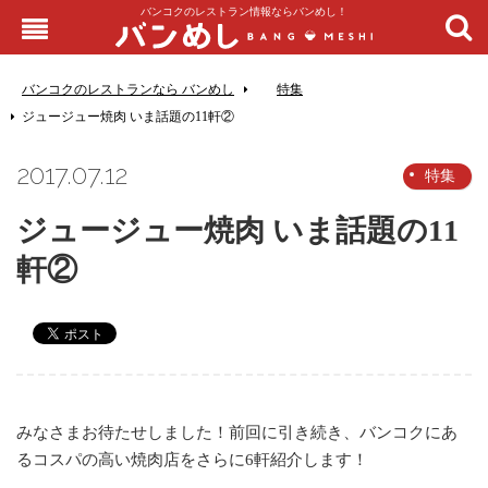
バンコクのレストラン情報ならバンめし！
バンコクのレストランなら バンめし
特集
ジュージュー焼肉 いま話題の11軒②
2017.07.12
特集
ジュージュー焼肉 いま話題の11
軒②
みなさまお待たせしました！前回に引き続き、バンコクにあ
るコスパの高い焼肉店をさらに6軒紹介します！