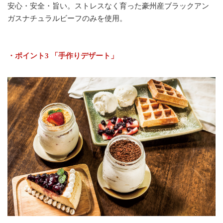
安心・安全・旨い。ストレスなく育った豪州産ブラックアン
ガスナチュラルビーフのみを使用。
・ポイント3 「手作りデザート」