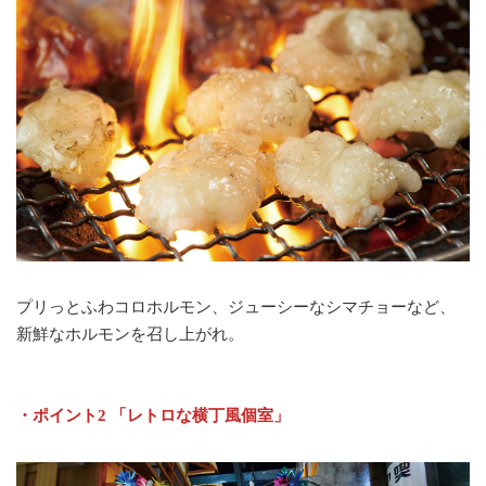
プリっとふわコロホルモン、ジューシーなシマチョーなど、
新鮮なホルモンを召し上がれ。
・ポイント2 「レトロな横丁風個室」