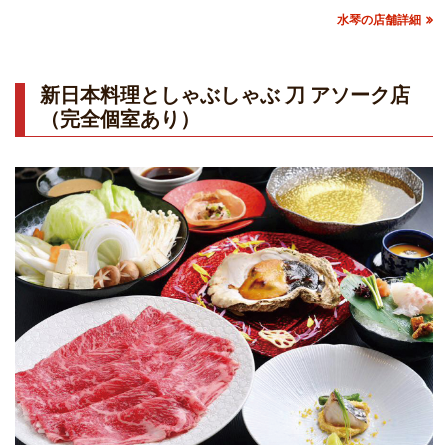
水琴の店舗詳細
新日本料理としゃぶしゃぶ 刀 アソーク店
（完全個室あり）