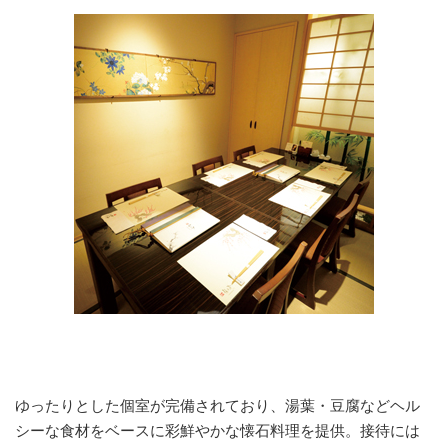
ゆったりとした個室が完備されており、湯葉・豆腐などヘル
シーな食材をベースに彩鮮やかな懐石料理を提供。接待には