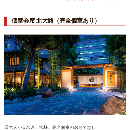
個室会席 北大路（完全個室あり）
日本人が５名以上常駐、完全個室のおもてなし