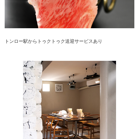
トンロー駅からトゥクトゥク送迎サービスあり