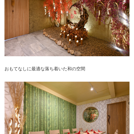
おもてなしに最適な落ち着いた和の空間