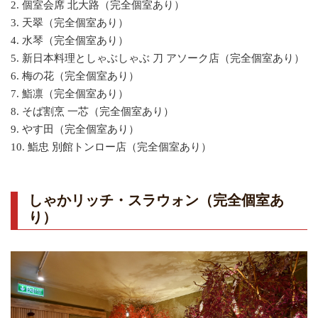
2. 個室会席 北大路（完全個室あり）
3. 天翠（完全個室あり）
4. 水琴（完全個室あり）
5. 新日本料理としゃぶしゃぶ 刀 アソーク店（完全個室あり）
6. 梅の花（完全個室あり）
7. 鮨凛（完全個室あり）
8. そば割烹 一芯（完全個室あり）
9. やす田（完全個室あり）
10. 鮨忠 別館トンロー店（完全個室あり）
しゃかリッチ・スラウォン（完全個室あ
り）