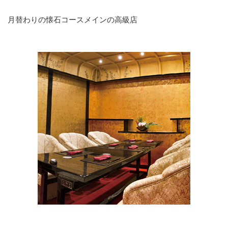
月替わりの懐石コースメインの高級店