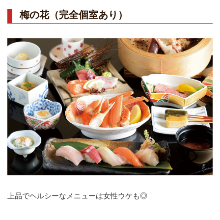
梅の花（完全個室あり）
上品でヘルシーなメニューは女性ウケも◎