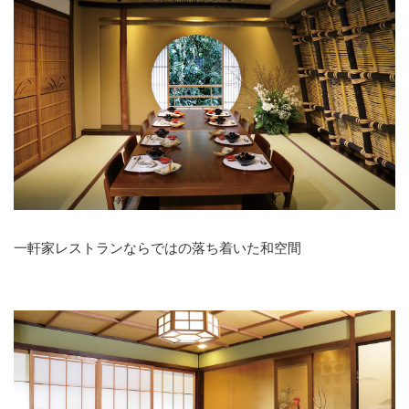
一軒家レストランならではの落ち着いた和空間