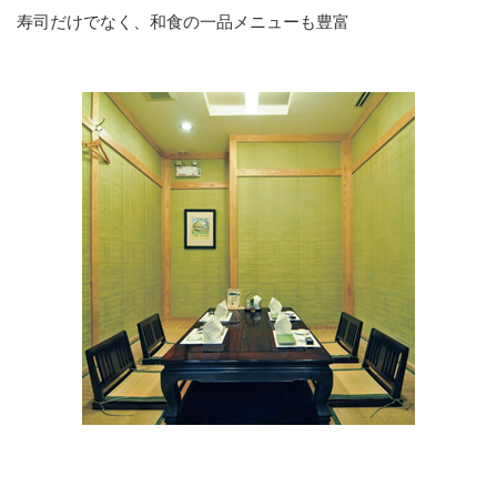
寿司だけでなく、和食の一品メニューも豊富