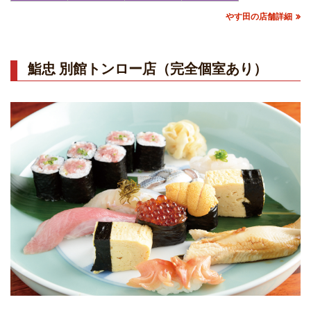
やす田の店舗詳細
鮨忠 別館トンロー店（完全個室あり）