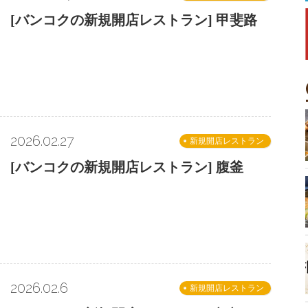
[バンコクの新規開店レストラン] 甲斐路
2026.02.27
新規開店レストラン
[バンコクの新規開店レストラン] 腹釜
2026.02.6
新規開店レストラン