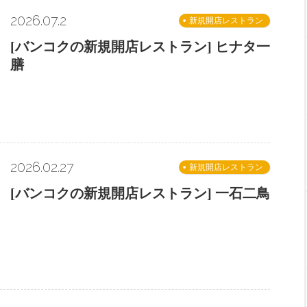
2026.07.2
新規開店レストラン
[バンコクの新規開店レストラン] ヒナタ一
膳
2026.02.27
新規開店レストラン
[バンコクの新規開店レストラン] 一石二鳥