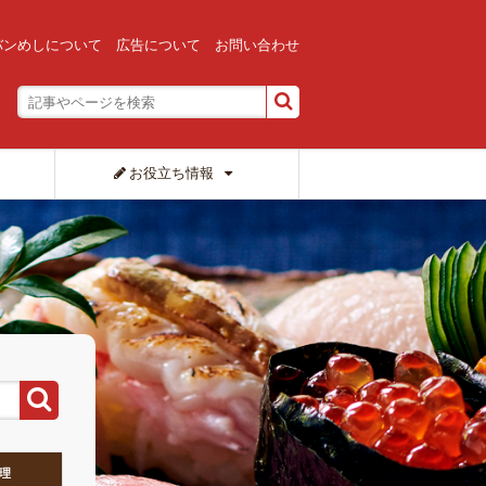
バンめしについて
広告について
お問い合わせ
お役立ち情報
理