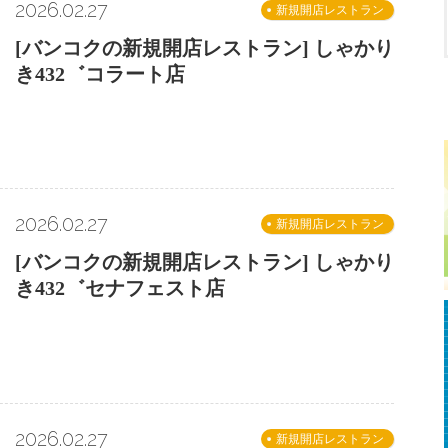
2026.02.27
新規開店レストラン
[バンコクの新規開店レストラン] しゃかり
き432゛コラート店
2026.02.27
新規開店レストラン
[バンコクの新規開店レストラン] しゃかり
き432゛セナフェスト店
2026.02.27
新規開店レストラン