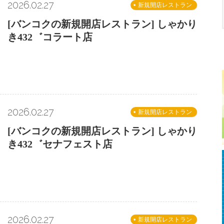
2026.02.27
新規開店レストラン
[バンコクの新規開店レストラン] しゃかり
き432゛コラート店
2026.02.27
新規開店レストラン
[バンコクの新規開店レストラン] しゃかり
き432゛セナフェスト店
2026.02.27
新規開店レストラン