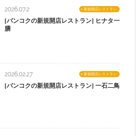
2026.07.2
新規開店レストラン
[バンコクの新規開店レストラン] ヒナタ一
膳
2026.02.27
新規開店レストラン
[バンコクの新規開店レストラン] 一石二鳥