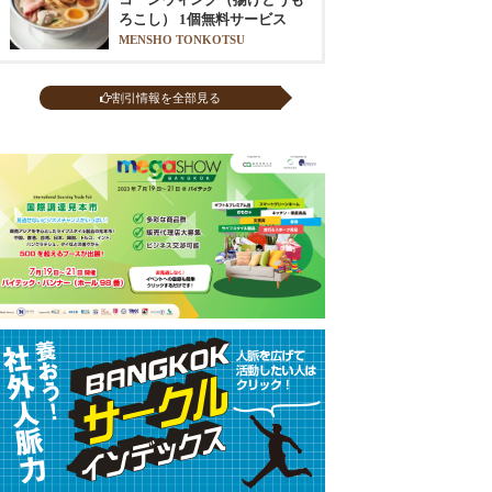
ろこし） 1個無料サービス
MENSHO TONKOTSU
割引情報を全部見る