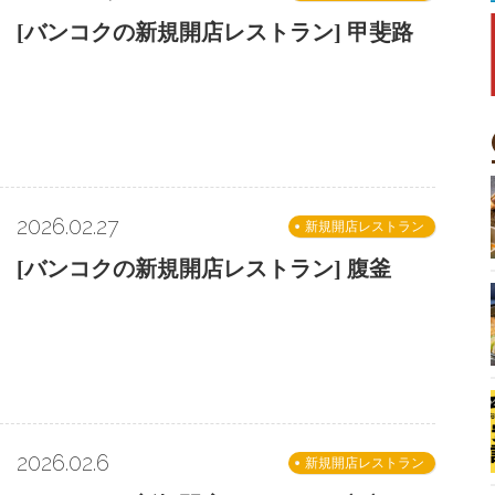
[バンコクの新規開店レストラン] 甲斐路
2026.02.27
新規開店レストラン
[バンコクの新規開店レストラン] 腹釜
2026.02.6
新規開店レストラン