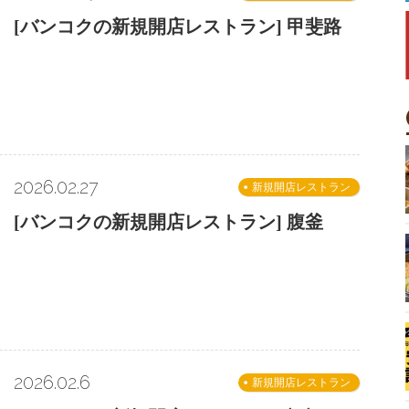
[バンコクの新規開店レストラン] 甲斐路
2026.02.27
新規開店レストラン
[バンコクの新規開店レストラン] 腹釜
2026.02.6
新規開店レストラン