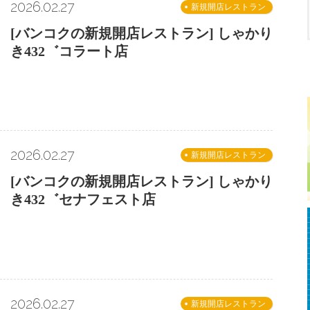
2026.02.27
新規開店レストラン
[バンコクの新規開店レストラン] しゃかり
き432゛コラート店
2026.02.27
新規開店レストラン
[バンコクの新規開店レストラン] しゃかり
き432゛セナフェスト店
2026.02.27
新規開店レストラン