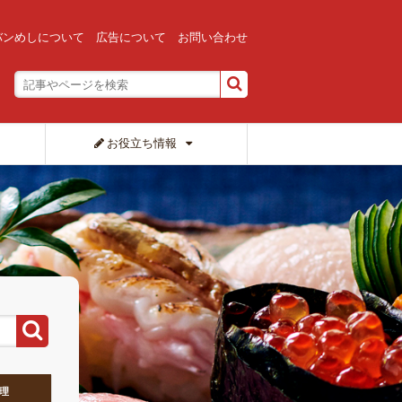
バンめしについて
広告について
お問い合わせ
お役立ち情報
理