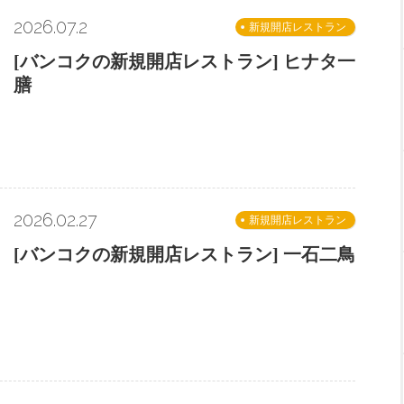
2026.07.2
新規開店レストラン
[バンコクの新規開店レストラン] ヒナタ一
膳
2026.02.27
新規開店レストラン
[バンコクの新規開店レストラン] 一石二鳥