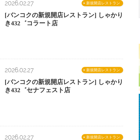
2026.02.27
新規開店レストラン
[バンコクの新規開店レストラン] しゃかり
き432゛コラート店
2026.02.27
新規開店レストラン
[バンコクの新規開店レストラン] しゃかり
き432゛セナフェスト店
2026.02.27
新規開店レストラン