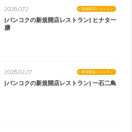
2026.07.2
新規開店レストラン
[バンコクの新規開店レストラン] ヒナタ一
膳
2026.02.27
新規開店レストラン
[バンコクの新規開店レストラン] 一石二鳥