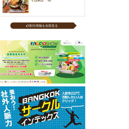
割引情報を全部見る