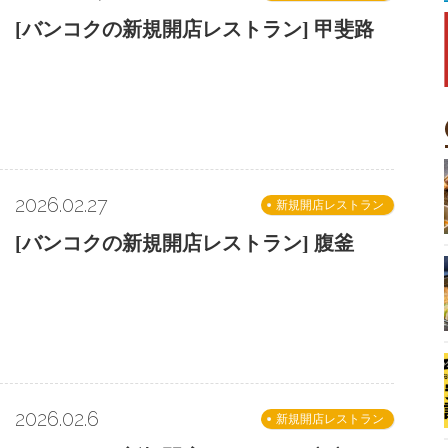
[バンコクの新規開店レストラン] 甲斐路
2026.02.27
新規開店レストラン
[バンコクの新規開店レストラン] 腹釜
2026.02.6
新規開店レストラン