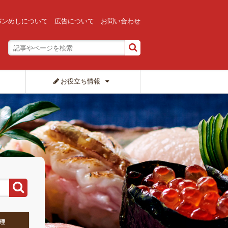
バンめしについて
広告について
お問い合わせ
お役立ち情報
理