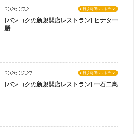
2026.07.2
新規開店レストラン
[バンコクの新規開店レストラン] ヒナタ一
膳
2026.02.27
新規開店レストラン
[バンコクの新規開店レストラン] 一石二鳥