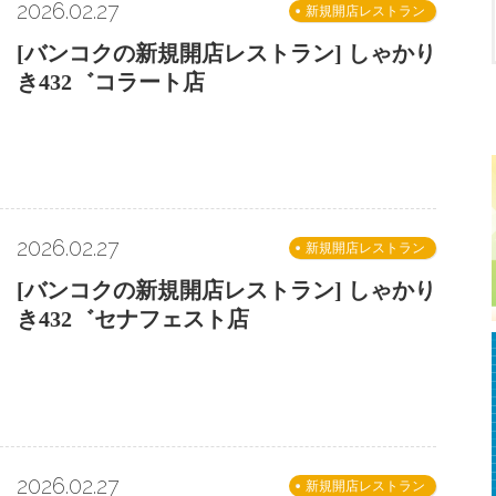
2026.02.27
新規開店レストラン
[バンコクの新規開店レストラン] しゃかり
き432゛コラート店
2026.02.27
新規開店レストラン
[バンコクの新規開店レストラン] しゃかり
き432゛セナフェスト店
2026.02.27
新規開店レストラン