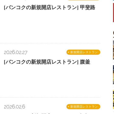
[バンコクの新規開店レストラン] 甲斐路
2026.02.27
新規開店レストラン
[バンコクの新規開店レストラン] 腹釜
2026.02.6
新規開店レストラン