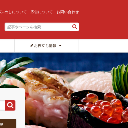
バンめしについて
広告について
お問い合わせ
お役立ち情報
理