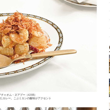
チャオム・ヌアプー（420B）
たカレー。こぶミカンの酸味がアクセント