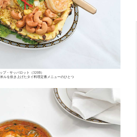
ップ・サッパロット（320B）
米ルを炊き上げたタイ料理定番メニューのひとつ