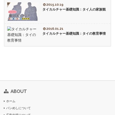
2015.10.19
タイカルチャー基礎知識：タイ人の家族観
2016.01.21
タイカルチャー基礎知識：タイの教育事情
ABOUT
ホーム
バンめしについて