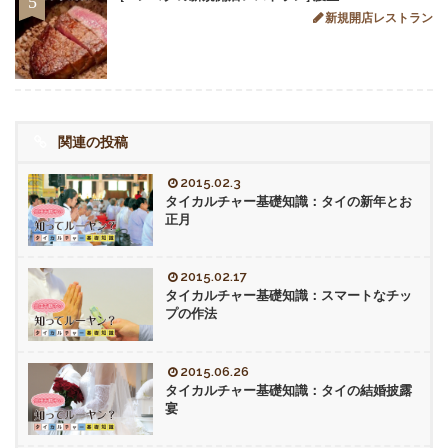
5
新規開店レストラン
関連の投稿
2015.02.3
タイカルチャー基礎知識：タイの新年とお
正月
2015.02.17
タイカルチャー基礎知識：スマートなチッ
プの作法
2015.06.26
タイカルチャー基礎知識：タイの結婚披露
宴